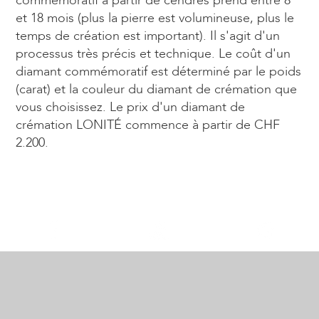
commémoratif à partir de cendres prend entre 8
et 18 mois (plus la pierre est volumineuse, plus le
temps de création est important). Il s'agit d'un
processus très précis et technique. Le coût d'un
diamant commémoratif est déterminé par le poids
(carat) et la couleur du diamant de crémation que
vous choisissez. Le prix d'un diamant de
crémation LONITÉ commence à partir de CHF
2.200.