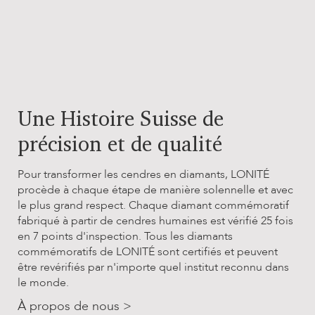
Une Histoire Suisse de
précision et de qualité
Pour transformer les cendres en diamants, LONITÉ
procède à chaque étape de manière solennelle et avec
le plus grand respect. Chaque diamant commémoratif
fabriqué à partir de cendres humaines est vérifié 25 fois
en 7 points d'inspection. Tous les diamants
commémoratifs de LONITÉ sont certifiés et peuvent
être revérifiés par n'importe quel institut reconnu dans
le monde.
À propos de nous >