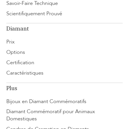
Savoir-Faire Technique
Scientifiquement Prouvé
Diamant
Prix
Options
Certification
Caractéristiques
Plus
Bijoux en Diamant Commémoratifs
Diamant Commémoratif pour Animaux
Domestiques