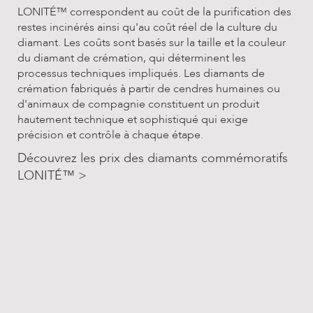
LONITÉ™ correspondent au coût de la purification des
restes incinérés ainsi qu'au coût réel de la culture du
diamant. Les coûts sont basés sur la taille et la couleur
du diamant de crémation, qui déterminent les
processus techniques impliqués. Les diamants de
crémation fabriqués à partir de cendres humaines ou
d'animaux de compagnie constituent un produit
hautement technique et sophistiqué qui exige
précision et contrôle à chaque étape.
Découvrez les prix des diamants commémoratifs
LONITÉ™ >