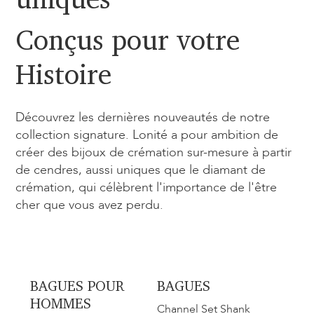
Conçus pour votre
Histoire
Découvrez les dernières nouveautés de notre
collection signature. Lonité a pour ambition de
créer des bijoux de crémation sur-mesure à partir
de cendres, aussi uniques que le diamant de
crémation, qui célèbrent l'importance de l'être
cher que vous avez perdu.
BAGUES POUR
BAGUES
HOMMES
Channel Set Shank