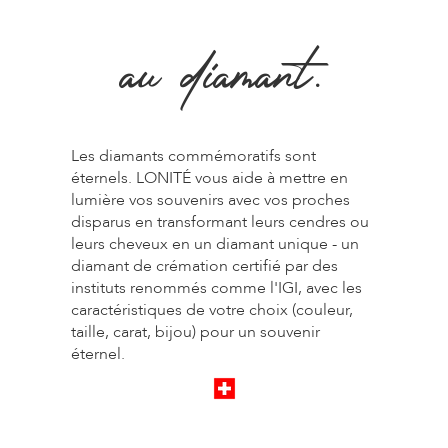
au diamant.
Les diamants commémoratifs sont
éternels. LONITÉ vous aide à mettre en
lumière vos souvenirs avec vos proches
disparus en transformant leurs cendres ou
leurs cheveux en un diamant unique - un
diamant de crémation certifié par des
instituts renommés comme l'IGI, avec les
caractéristiques de votre choix (couleur,
taille, carat, bijou) pour un souvenir
éternel.