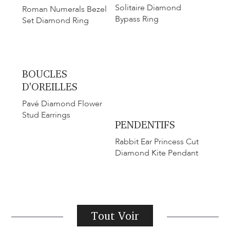
Solitaire Diamond
​​Roman Numerals Bezel
Bypass Ring
Set Diamond Ring
BOUCLES
D'OREILLES
Pavé Diamond Flower
Stud Earrings
PENDENTIFS
Rabbit Ear Princess Cut
Diamond Kite Pendant
Tout Voir