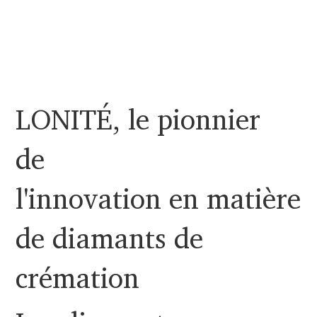
LONITÉ, le pionnier
de
l'innovation en matière
de diamants de
crémation