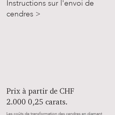
Instructions sur l'envoi de
cendres >
Prix à partir de CHF
2.000 0,25 carats.
Les coûts de transformation des cendres en diamant