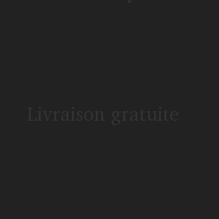
Livraison gratuite