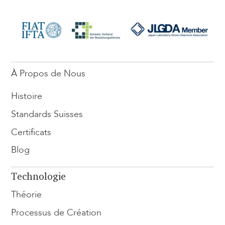
<
À Propos de Nous
Histoire
Standards Suisses
Certificats
Blog
Technologie
Théorie
Processus de Création