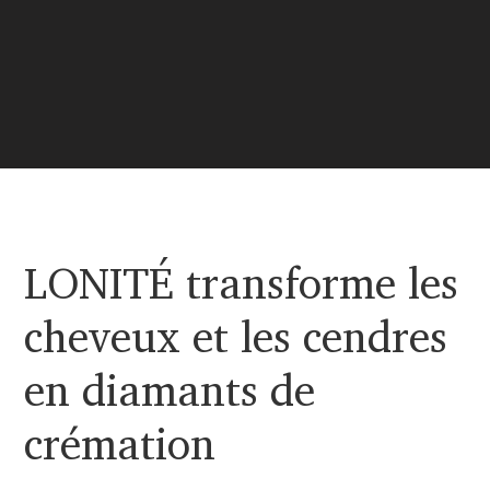
LONITÉ transforme les
cheveux et les cendres
en diamants de
crémation