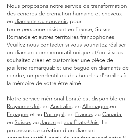
Nous proposons notre service de transformation
des cendres de crémation humaine et cheveux
en
diamants du souvenir
, pour
toute personne résidant en France, Suisse
Romande et autres territoires francophones.
Veuillez nous contacter si vous souhaitez réaliser
un diamant commémoratif unique et/ou si vous
souhaitez créer et customiser une pièce de
joaillerie remarquable: une bague en diamants de
cendre, un pendentif ou des boucles d'oreilles à
la mémoire de votre être aimé.
Notre service mémorial Lonité est disponible en
Royaume-Uni
, en
Australie
, en
Allemagne
,en
Espagne
et au
Portugal
, en
France
, au
Canada
,
en
Suisse
, au
Japon
et
aux États-Unis
. Le
processus de création d'un diamant