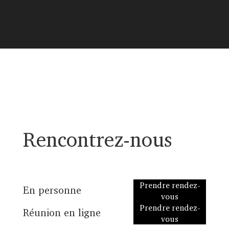
Rencontrez-nous
Prendre rendez-
En personne
vous
Prendre rendez-
Réunion en ligne
vous