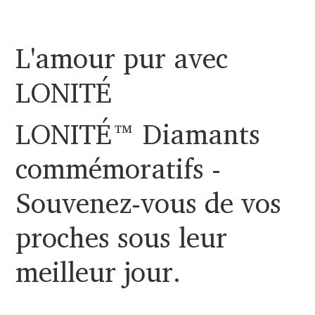
L'amour pur avec
LONITÉ
LONITÉ™ Diamants
commémoratifs -
Souvenez-vous de vos
proches sous leur
meilleur jour.