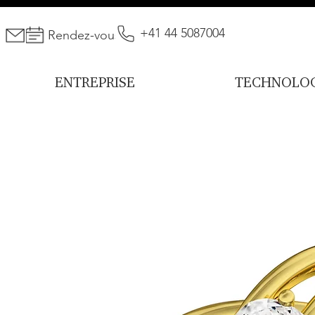
+41 44 5087004
Rendez-vous
ENTREPRISE
TECHNOLOG