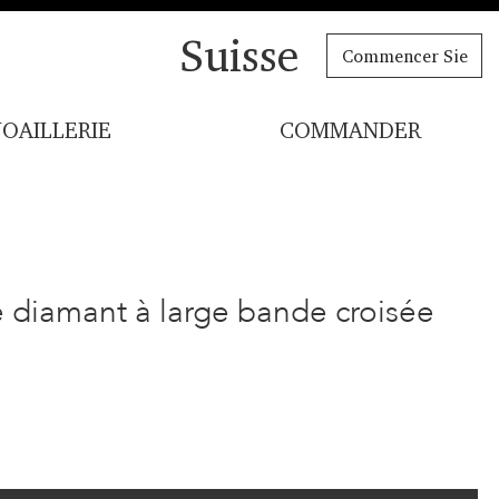
Suisse
Commencer Sie
JOAILLERIE
COMMANDER
e diamant à large bande croisée